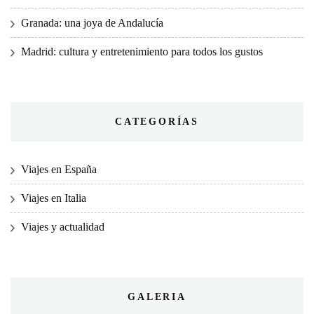
Granada: una joya de Andalucía
Madrid: cultura y entretenimiento para todos los gustos
CATEGORÍAS
Viajes en España
Viajes en Italia
Viajes y actualidad
GALERIA