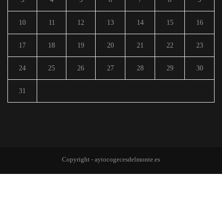
10
11
12
13
14
15
16
17
18
19
20
21
22
23
24
25
26
27
28
29
30
31