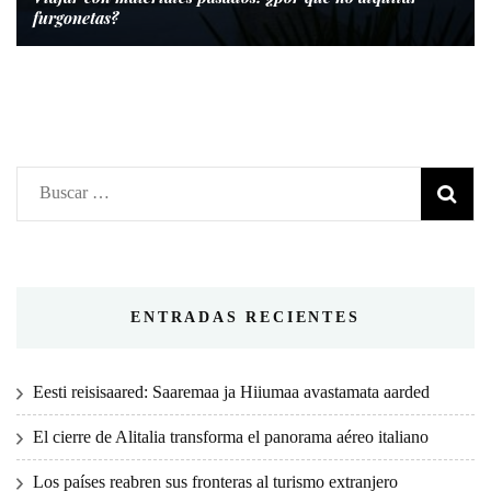
furgonetas?
Buscar:
ENTRADAS RECIENTES
Eesti reisisaared: Saaremaa ja Hiiumaa avastamata aarded
El cierre de Alitalia transforma el panorama aéreo italiano
Los países reabren sus fronteras al turismo extranjero