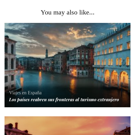
You may also like...
Viajes en España
Los países reabren sus fronteras al turismo extranjero