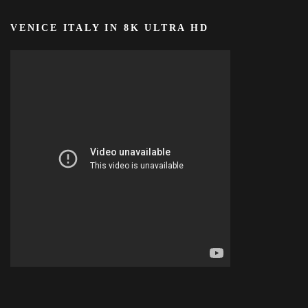
VENICE ITALY IN 8K ULTRA HD