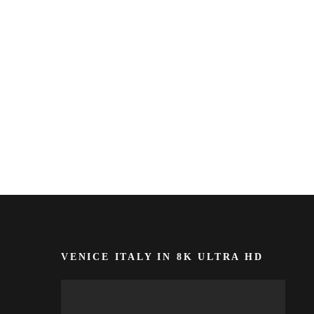
VENICE ITALY IN 8K ULTRA HD