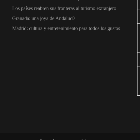
Los países reabren sus fronteras al turismo extranjero
Granada: una joya de Andalucía
Madrid: cultura y entretenimiento para todos los gustos