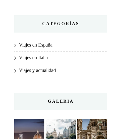
CATEGORÍAS
Viajes en España
Viajes en Italia
Viajes y actualidad
GALERIA