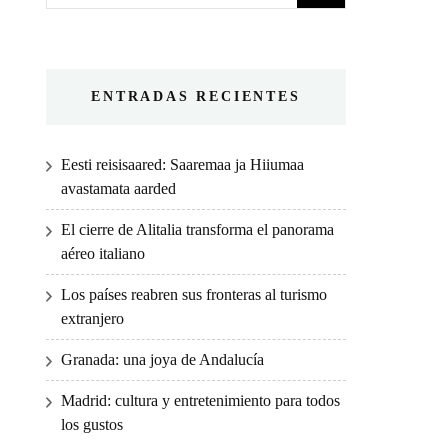
ENTRADAS RECIENTES
Eesti reisisaared: Saaremaa ja Hiiumaa
avastamata aarded
El cierre de Alitalia transforma el panorama
aéreo italiano
Los países reabren sus fronteras al turismo
extranjero
Granada: una joya de Andalucía
Madrid: cultura y entretenimiento para todos
los gustos