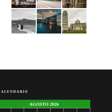
CALENDARIO
AGOSTO 2026