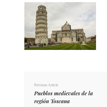
Post
Navigation
Previous Article
Pueblos medievales de la
región Toscana