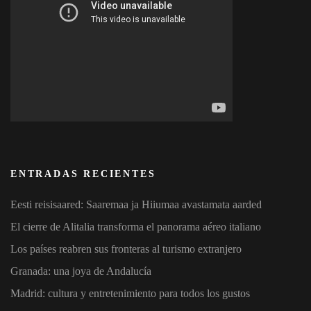
ENTRADAS RECIENTES
Eesti reisisaared: Saaremaa ja Hiiumaa avastamata aarded
El cierre de Alitalia transforma el panorama aéreo italiano
Los países reabren sus fronteras al turismo extranjero
Granada: una joya de Andalucía
Madrid: cultura y entretenimiento para todos los gustos