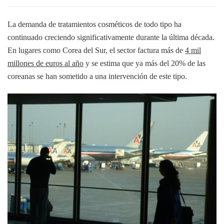
La demanda de tratamientos cosméticos de todo tipo ha
continuado creciendo significativamente durante la última década.
En lugares como Corea del Sur, el sector factura más de
4 mil
millones de euros al año
y se estima que ya más del 20% de las
coreanas se han sometido a una intervención de este tipo.