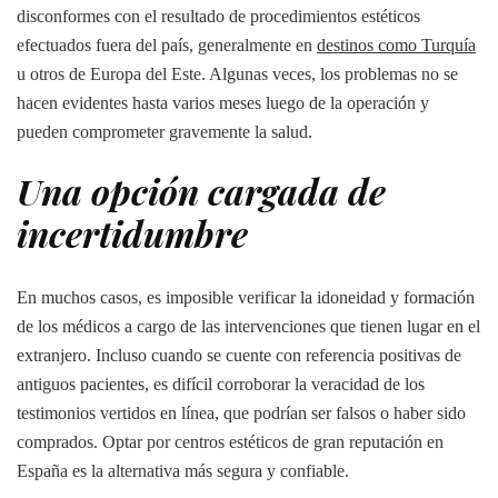
disconformes con el resultado de procedimientos estéticos
efectuados fuera del país, generalmente en
destinos como Turquía
u otros de Europa del Este. Algunas veces, los problemas no se
hacen evidentes hasta varios meses luego de la operación y
pueden comprometer gravemente la salud.
Una opción cargada de
incertidumbre
En muchos casos, es imposible verificar la idoneidad y formación
de los médicos a cargo de las intervenciones que tienen lugar en el
extranjero. Incluso cuando se cuente con referencia positivas de
antiguos pacientes, es difícil corroborar la veracidad de los
testimonios vertidos en línea, que podrían ser falsos o haber sido
comprados. Optar por centros estéticos de gran reputación en
España es la alternativa más segura y confiable.