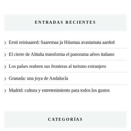
ENTRADAS RECIENTES
Eesti reisisaared: Saaremaa ja Hiiumaa avastamata aarded
El cierre de Alitalia transforma el panorama aéreo italiano
Los países reabren sus fronteras al turismo extranjero
Granada: una joya de Andalucía
Madrid: cultura y entretenimiento para todos los gustos
CATEGORÍAS