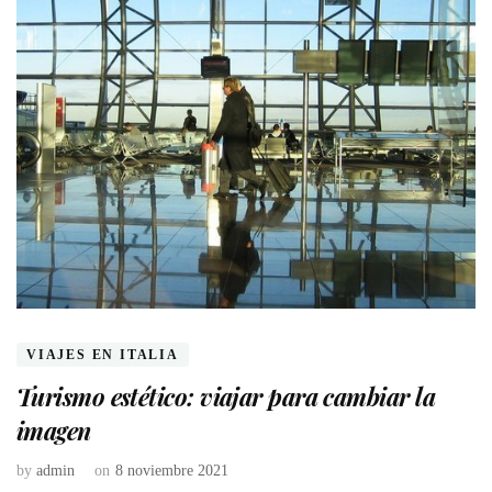
VIAJES EN ITALIA
Turismo estético: viajar para cambiar la
imagen
by
admin
on
8 noviembre 2021