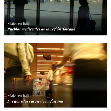
Viajes en Italia
Pueblos medievales de la región Toscana
Viajes en Italia
Las dos islas cárcel de la Toscana