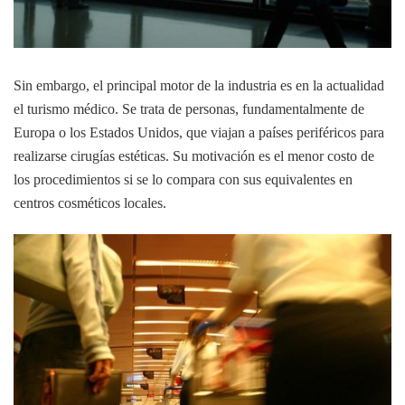
Sin embargo, el principal motor de la industria es en la actualidad
el turismo médico. Se trata de personas, fundamentalmente de
Europa o los Estados Unidos, que viajan a países periféricos para
realizarse cirugías estéticas. Su motivación es el menor costo de
los procedimientos si se lo compara con sus equivalentes en
centros cosméticos locales.