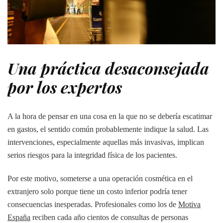
Una práctica desaconsejada
por los expertos
A la hora de pensar en una cosa en la que no se debería escatimar
en gastos, el sentido común probablemente indique la salud. Las
intervenciones, especialmente aquellas más invasivas, implican
serios riesgos para la integridad física de los pacientes.
Por este motivo, someterse a una operación cosmética en el
extranjero solo porque tiene un costo inferior podría tener
consecuencias inesperadas. Profesionales como los de
Motiva
España
reciben cada año cientos de consultas de personas