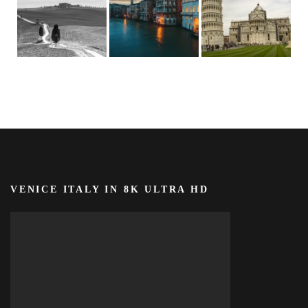
VENICE ITALY IN 8K ULTRA HD