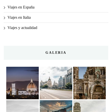
Viajes en España
Viajes en Italia
Viajes y actualidad
GALERIA