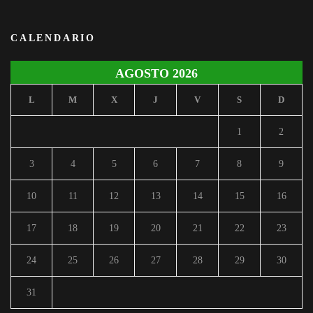
CALENDARIO
AGOSTO 2026
L
M
X
J
V
S
D
1
2
3
4
5
6
7
8
9
10
11
12
13
14
15
16
17
18
19
20
21
22
23
24
25
26
27
28
29
30
31